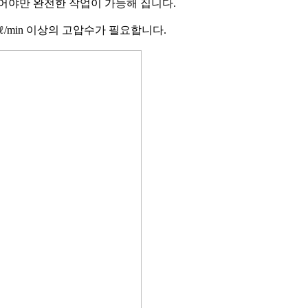
사되어야만 완전한 작업이 가능해 집니다.
ℓ/min 이상의 고압수가 필요합니다.